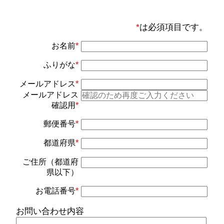
*
は必須項目です。
お名前
*
ふりがな
*
メールアドレス
*
メールアドレス
確認用
*
郵便番号
*
都道府県
*
ご住所（都道府
県以下）
お電話番号
*
お問い合わせ内容