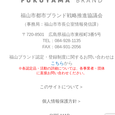
福山市都市ブランド戦略推進協議会
（事務局：福山市市長公室情報発信課）
〒720-8501 広島県福山市東桜町3番5号
TEL：084-928-1135
FAX：084-931-2056
福山ブランド認定・登録制度に関するお問い合わせは
こちら
から
※各認定品・活動の詳細については、各事業者・団体
に直接お問い合わせください。
このサイトについて＞
個人情報保護方針＞