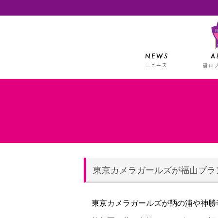
東京カメラガールズが福山ブラ
東京カメラガールズが鞆の浦や神勝