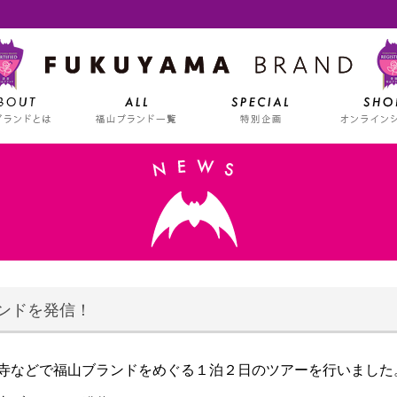
ンドを発信！
寺などで福山ブランドをめぐる１泊２日のツアーを行いました