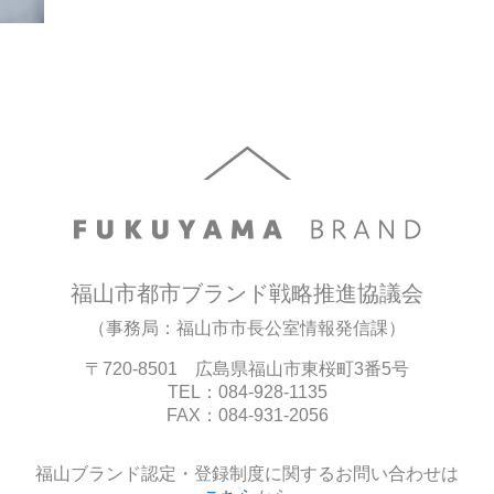
福山市都市ブランド戦略推進協議会
（事務局：福山市市長公室情報発信課）
〒720-8501 広島県福山市東桜町3番5号
TEL：084-928-1135
FAX：084-931-2056
福山ブランド認定・登録制度に関するお問い合わせは