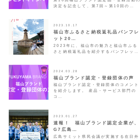
決定を記念して、第7回～第10回の…
2023.10.17
福山市ふるさと納税返礼品パンフレ
ット20…
2023年に、福山市の魅力と福山市ふる
さと納税返礼品を紹介するパンフレッ…
2024.03.28
福山ブランド認定・登録団体の声
福山ブランド認定・登録団体のコメント
を紹介します。 産品・サービス部門の
コ…
2023.01.27
速報！ 福山ブランド認定企業が、
G7広島…
広島サミット県民会議が実施する在日外