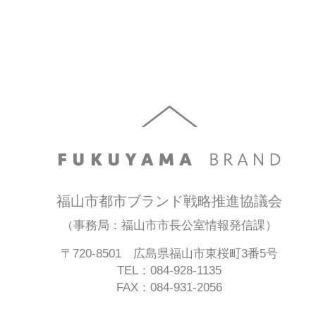
福山市都市ブランド戦略推進協議会
（事務局：福山市市長公室情報発信課）
〒720-8501 広島県福山市東桜町3番5号
TEL：084-928-1135
FAX：084-931-2056