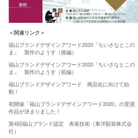
＜関連リンク＞
福山ブランドデザインアワード2020「ちいさなとこの
ま」 製作のようす（後編）
福山ブランドデザインアワード2020「ちいさなとこの
ま」 製作のようす（前編）
福山ブランドデザインアワード 商品化に向けて始
動！
初開催「福山ブランドデザインアワード2020」の受賞
作品が決まりました！
第4回福山ブランド認定 表装技術（東洋額装株式会
社）