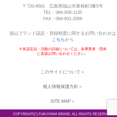
〒720-8501 広島県福山市東桜町3番5号
TEL：084-928-1135
FAX：084-931-2056
福山ブランド認定・登録制度に関するお問い合わせは
こちら
から
※各認定品・活動の詳細については、各事業者・団体
に直接お問い合わせください。
このサイトについて＞
個人情報保護方針＞
SITE MAP＞
COPYRIGHT(C) FUKUYAMA BRAND. ALL RIGHTS RESERVED.