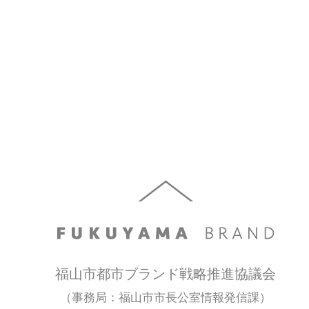
福山市都市ブランド戦略推進協議会
（事務局：福山市市長公室情報発信課）