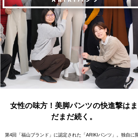
女性の味方！美脚パンツの快進撃はま
だまだ続く。
第4回「福山ブランド」に認定された「ARIKIパンツ」。独自に