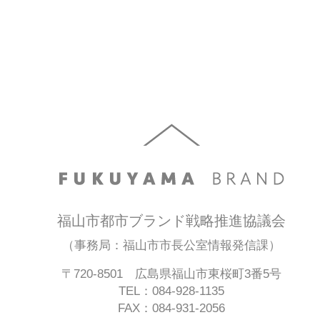
福山市都市ブランド戦略推進協議会
（事務局：福山市市長公室情報発信課）
〒720-8501 広島県福山市東桜町3番5号
TEL：084-928-1135
FAX：084-931-2056