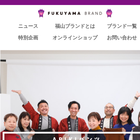
ニュース
福山ブランドとは
ブランド一覧
特別企画
オンラインショップ
お問い合わせ