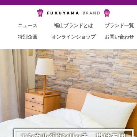
ニュース
福山ブランドとは
ブランド一覧
特別企画
オンラインショップ
お問い合わせ