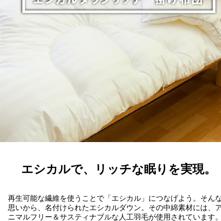
エシカルで、リッチな眠りを実現。
再生可能な繊維を使うことで「エシカル」につなげよう。そん
思いから、名付けられたエシカルダウン。その中綿素材には、
ニマルフリー＆サスティナブルな人工羽毛が使用されています