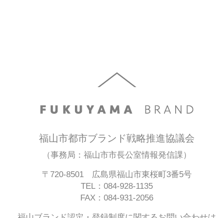
福山市都市ブランド戦略推進協議会
（事務局：福山市市長公室情報発信課）
〒720-8501 広島県福山市東桜町3番5号
TEL：084-928-1135
FAX：084-931-2056
福山ブランド認定・登録制度に関するお問い合わせは