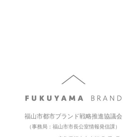
福山市都市ブランド戦略推進協議会
（事務局：福山市市長公室情報発信課）