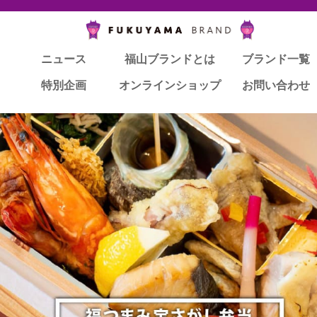
ニュース
福山ブランドとは
ブランド一覧
特別企画
オンラインショップ
お問い合わせ