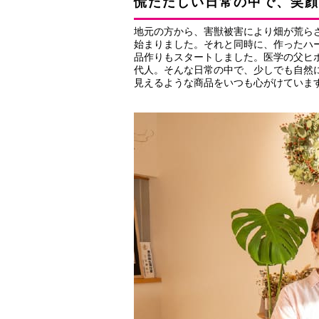
慌ただしい日常の中で、笑顔
地元の方から、害獣被害により畑が荒ら
始まりました。それと同時に、作ったハ
品作りもスタートしました。医学の父ヒ
代人。そんな日常の中で、少しでも自然に触
見えるような商品をいつも心がけていま