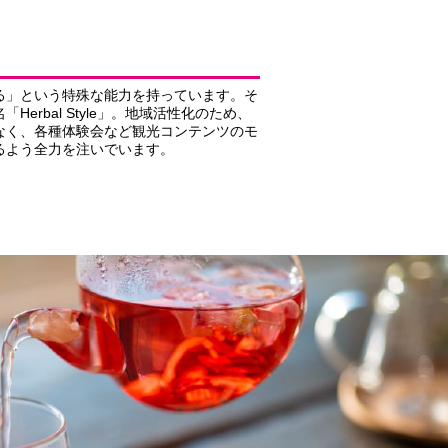
る」という特殊な能力を持っています。そ
bal Style」。地域活性化のため、
なく、各種体験会など観光コンテンツのモ
るよう全力を注いでいます。