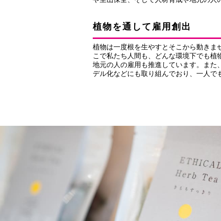
植物を通して雇用創出
植物は一度根を生やすとそこから動きま
こで私たち人間も、どんな環境下でも植物の
地元の人の雇用も推進しています。また
デル化などにも取り組んでおり、一人で