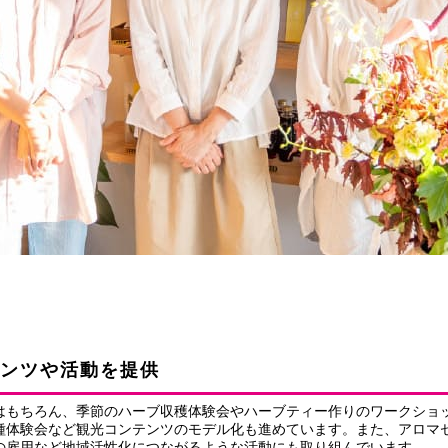
ンツや活動を提供
はもちろん、季節のハーブ収穫体験会やハーブティー作りのワークショ
種体験会など観光コンテンツのモデル化も進めています。また、アロマ
の雇用など地域活性化につながるような活動にも取り組んでいます。