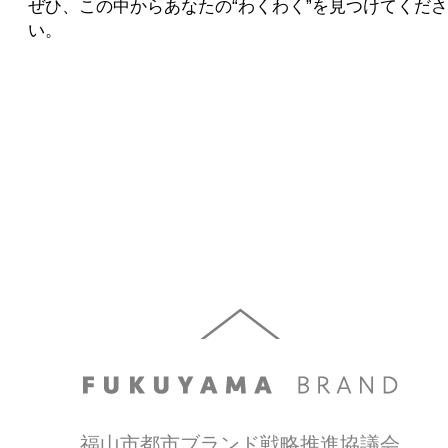
ぜひ、この中からあなたの“わくわく”を見つけてくださ
い。
福山市都市ブランド戦略推進協議会