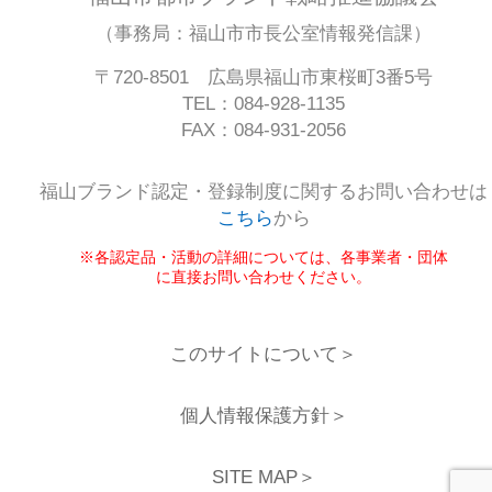
（事務局：福山市市長公室情報発信課）
〒720-8501 広島県福山市東桜町3番5号
TEL：084-928-1135
FAX：084-931-2056
福山ブランド認定・登録制度に関するお問い合わせは
こちら
から
※各認定品・活動の詳細については、各事業者・団体
に直接お問い合わせください。
このサイトについて＞
個人情報保護方針＞
SITE MAP＞