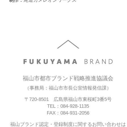
福山市都市ブランド戦略推進協議会
（事務局：福山市市長公室情報発信課）
〒720-8501 広島県福山市東桜町3番5号
TEL：084-928-1135
FAX：084-931-2056
福山ブランド認定・登録制度に関するお問い合わせは