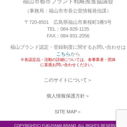
福山市都市ブランド戦略推進協議会
（事務局：福山市市長公室情報発信課）
〒720-8501 広島県福山市東桜町3番5号
TEL：084-928-1135
FAX：084-931-2056
福山ブランド認定・登録制度に関するお問い合わせは
こちら
から
※各認定品・活動の詳細については、各事業者・団体
に直接お問い合わせください。
このサイトについて＞
個人情報保護方針＞
SITE MAP＞
COPYRIGHT(C) FUKUYAMA BRAND. ALL RIGHTS RESERVED.