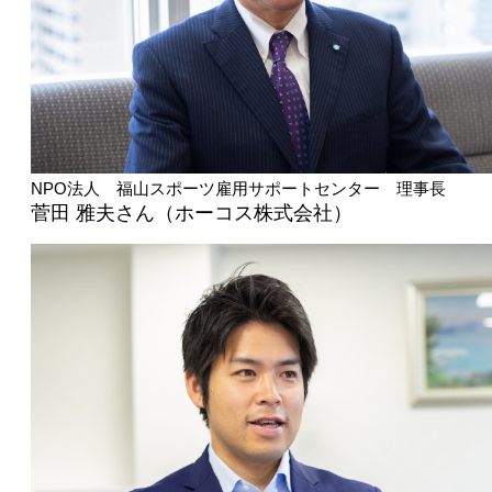
NPO法人 福山スポーツ雇用サポートセンター 理事長
菅田 雅夫さん（ホーコス株式会社）