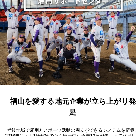
福山を愛する地元企業が立ち上がり発
足
備後地域で雇用とスポーツ活動の両立ができるシステムを構築
2016年に大手1社だけでなく地元中小企業10社が集まって発足