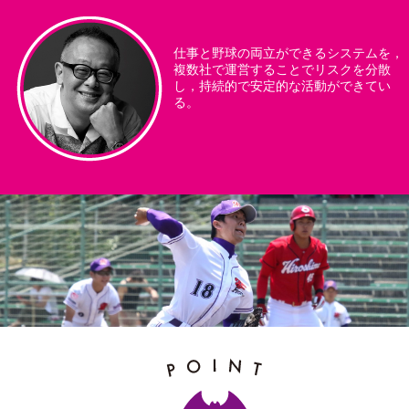
仕事と野球の両立ができるシステムを，
複数社で運営することでリスクを分散
し，持続的で安定的な活動ができてい
る。