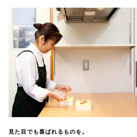
見た目でも喜ばれるものを。