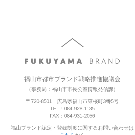
福山市都市ブランド戦略推進協議会
（事務局：福山市市長公室情報発信課）
〒720-8501 広島県福山市東桜町3番5号
TEL：084-928-1135
FAX：084-931-2056
福山ブランド認定・登録制度に関するお問い合わせは