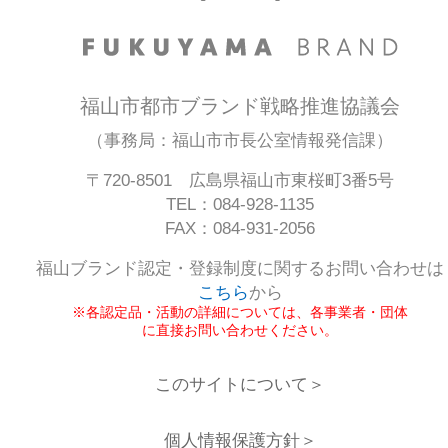
福山市都市ブランド戦略推進協議会
（事務局：福山市市長公室情報発信課）
〒720-8501 広島県福山市東桜町3番5号
TEL：084-928-1135
FAX：084-931-2056
福山ブランド認定・登録制度に関するお問い合わせは
こちら
から
※各認定品・活動の詳細については、各事業者・団体
に直接お問い合わせください。
このサイトについて＞
個人情報保護方針＞