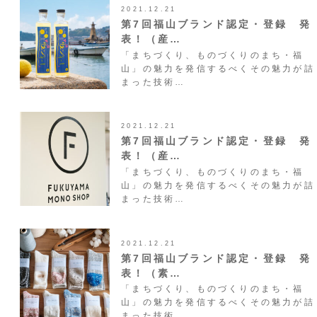
2021.12.21
第7回福山ブランド認定・登録 発
表！（産…
「まちづくり、ものづくりのまち・福
山」の魅力を発信するべくその魅力が詰
まった技術…
2021.12.21
第7回福山ブランド認定・登録 発
表！（産…
「まちづくり、ものづくりのまち・福
山」の魅力を発信するべくその魅力が詰
まった技術…
2021.12.21
第7回福山ブランド認定・登録 発
表！（素…
「まちづくり、ものづくりのまち・福
山」の魅力を発信するべくその魅力が詰
まった技術…