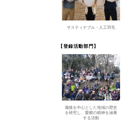
サスティナブル・人工羽毛
【登録活動部門】
備後を中心とした地域の歴史
を研究し、愛郷の精神を涵養
する活動