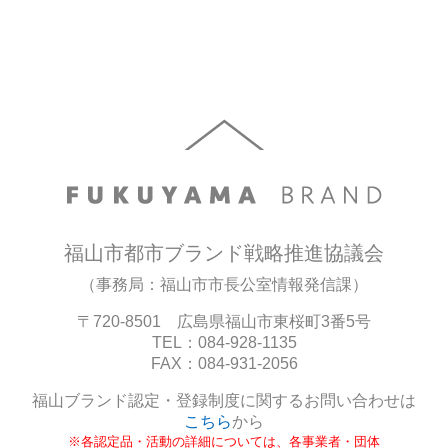
福山市都市ブランド戦略推進協議会
（事務局：福山市市長公室情報発信課）
〒720-8501 広島県福山市東桜町3番5号
TEL：084-928-1135
FAX：084-931-2056
福山ブランド認定・登録制度に関するお問い合わせは
こちら
から
※各認定品・活動の詳細については、各事業者・団体