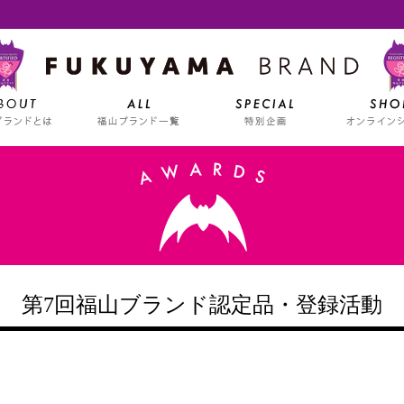
第7回福山ブランド認定品・登録活動