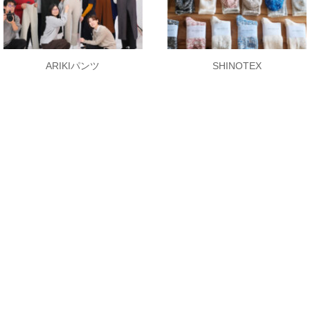
ARIKIパンツ
SHINOTEX