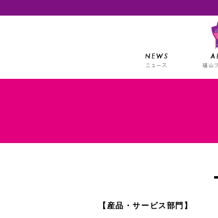
【産品・サービス部門】